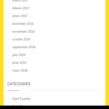
marzo 2017
febrero 2017
enero 2017
diciembre 2016
noviembre 2016
octubre 2016
septiembre 2016
julio 2016
junio 2016
mayo 2016
CATEGORIES
Opel España
Opel Europe