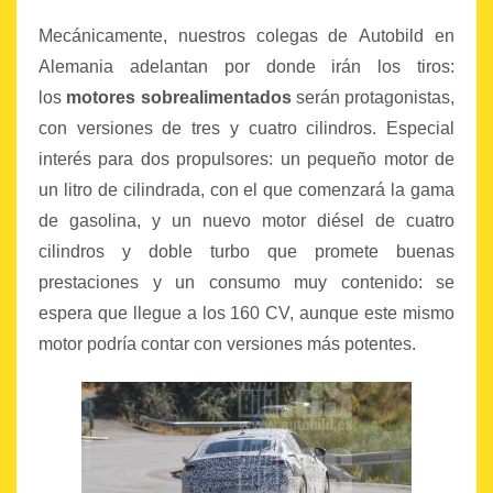
Mecánicamente, nuestros colegas de Autobild en
Alemania adelantan por donde irán los tiros:
los
motores sobrealimentados
serán protagonistas,
con versiones de tres y cuatro cilindros. Especial
interés para dos propulsores: un pequeño motor de
un litro de cilindrada, con el que comenzará la gama
de gasolina, y un nuevo motor diésel de cuatro
cilindros y doble turbo que promete buenas
prestaciones y un consumo muy contenido: se
espera que llegue a los 160 CV, aunque este mismo
motor podría contar con versiones más potentes.