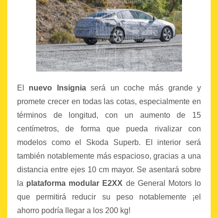
El
nuevo Insignia
será un coche más grande y
promete crecer en todas las cotas, especialmente en
términos de longitud, con un aumento de 15
centímetros, de forma que pueda rivalizar con
modelos como el Skoda Superb. El interior será
también notablemente más espacioso, gracias a una
distancia entre ejes 10 cm mayor. Se asentará sobre
la
plataforma modular E2XX
de General Motors lo
que permitirá reducir su peso notablemente ¡el
ahorro podría llegar a los 200 kg!