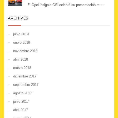
El Opel insignia GSi celebró su presentación mu...
ARCHIVES
junio 2019
enero 2019
noviembre 2018
abril 2018
marzo 2018
diciembre 2017
septiembre 2017
agosto 2017
junio 2017
abril 2017