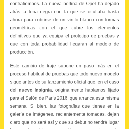
contratiempos. La nueva berlina de Opel ha dejado
atrás la lona negra con la que se ocultaba hasta
ahora para cubrirse de un vinilo blanco con formas
geométricas con el que cubre los elementos
definitivos que ya equipa el prototipo de pruebas y
que con toda probabilidad llegarán al modelo de
producción.
Este cambio de traje supone un paso más en el
proceso habitual de pruebas que todo nuevo modelo
sigue antes de su lanzamiento oficial que, en el caso
del
nuevo Insignia
, originalmente habíamos fijado
para el Salón de París 2016, que arranca esta misma
semana. Si bien, las fotografías que tienes en la
galería de imágenes, recientemente tomadas, dejan
claro que no será así y que su debut no tendrá lugar