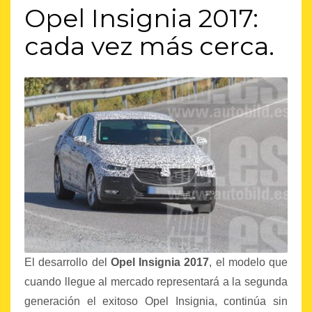
Opel Insignia 2017:
cada vez más cerca.
El desarrollo del
Opel Insignia 2017
, el modelo que
cuando llegue al mercado representará a la segunda
generación el exitoso Opel Insignia, continúa sin