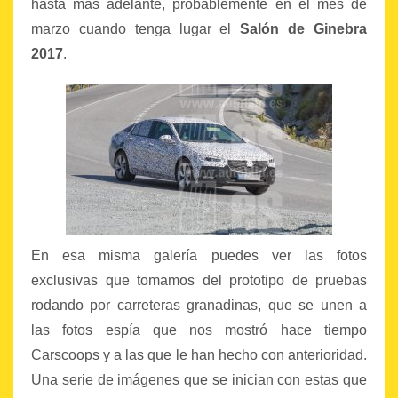
hasta más adelante, probablemente en el mes de
marzo cuando tenga lugar el
Salón de Ginebra
2017
.
En esa misma galería puedes ver las fotos
exclusivas que tomamos del prototipo de pruebas
rodando por carreteras granadinas, que se unen a
las fotos espía que nos mostró hace tiempo
Carscoops y a las que le han hecho con anterioridad.
Una serie de imágenes que se inician con estas que