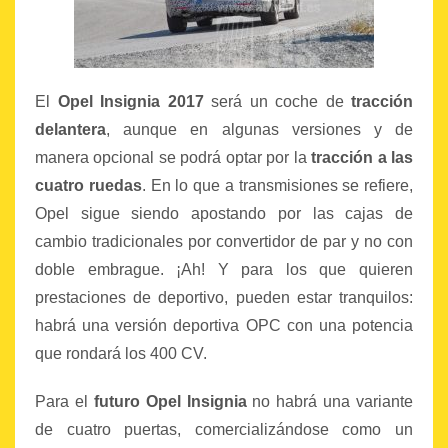
El
Opel Insignia 2017
será un coche de
tracción
delantera
, aunque en algunas versiones y de
manera opcional se podrá optar por la
tracción a las
cuatro ruedas
. En lo que a transmisiones se refiere,
Opel sigue siendo apostando por las cajas de
cambio tradicionales por convertidor de par y no con
doble embrague. ¡Ah! Y para los que quieren
prestaciones de deportivo, pueden estar tranquilos:
habrá una versión deportiva OPC con una potencia
que rondará los 400 CV.
Para el
futuro Opel Insignia
no habrá una variante
de cuatro puertas, comercializándose como un