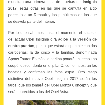
muestran una primera mula de pruebas del
Insignia
2017
; estas otras en las que se camufla en algo
parecido a un Renault y las penúltimas en las que
se desvela parte del interior.
Por lo que sabemos hasta el momento, el sucesor
del actual Opel Insignia dirá
adiós a la versión de
cuatro puertas
, por lo que estará disponible con dos
carrocerías: la de cinco y la familiar, denominada
Sports Tourer. Es más, la berlina portará un techo tipo
coupé, descendente en el pilar C, como muestran los
bocetos y confirman las fotos espía. Otro rasgo
distintivo del nuevo Opel Insignia 2017 serán los
faros, que los tomará del Opel Monza Concept y que
serán parecidos a los del Opel Astra.