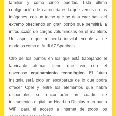
familiar y como cinco puertas. Esta última
configuración de carrocería es la que vemos en las
imágenes, con un techo que se deja caer hasta el
extremo ofreciendo un gran portón que permitirá la
introducción de cargas voluminosas en el maletero.
Un aspecto que recuerda inevitablemente al de
modelos como el Audi A7 Sportback.
Otro de los puntos en los que está trabajando el
fabricante alemán tiene que ver con el
novedoso
equipamiento tecnológico
. El futuro
Insignia será todo un escaparate de lo que podrá
ofrecer Opel y entre los elementos que habrá
disponibles se encontrarán un cuadro de
instrumentos digital, un Head-up Display o un punto
WiFi para el acceso a internet de todos los