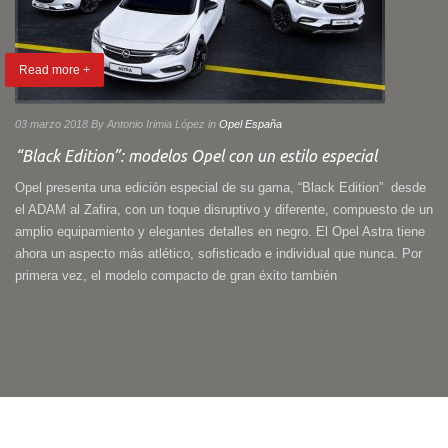
Read more +
03 marzo 2018
By Antonio Irimia López
in
Opel España
“Black Edition”: modelos Opel con un estilo especial
Opel presenta una edición especial de su gama, “Black Edition” desde
el ADAM al Zafira, con un toque disruptivo y diferente, compuesto de un
amplio equipamiento y elegantes detalles en negro. El Opel Astra tiene
ahora un aspecto más atlético, sofisticado e individual que nunca. Por
primera vez, el modelo compacto de gran éxito también