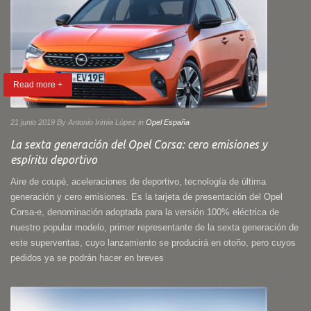
Read more +
21 junio 2019
By Antonio Irimia López
in
Opel España
La sexta generación del Opel Corsa: cero emisiones y
espíritu deportivo
Aire de coupé, aceleraciones de deportivo, tecnología de última
generación y cero emisiones. Es la tarjeta de presentación del Opel
Corsa-e, denominación adoptada para la versión 100% eléctrica de
nuestro popular modelo, primer representante de la sexta generación de
este superventas, cuyo lanzamiento se producirá en otoño, pero cuyos
pedidos ya se podrán hacer en breves