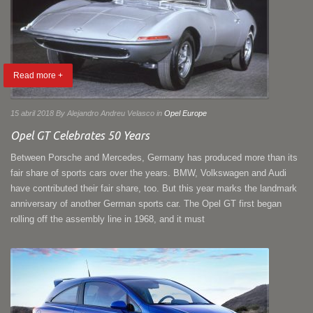
Read more +
15 abril 2018
By Alejandro Andreu Velasco
in
Opel Europe
Opel GT Celebrates 50 Years
Between Porsche and Mercedes, Germany has produced more than its
fair share of sports cars over the years. BMW, Volkswagen and Audi
have contributed their fair share, too. But this year marks the landmark
anniversary of another German sports car. The Opel GT first began
rolling off the assembly line in 1968, and it must