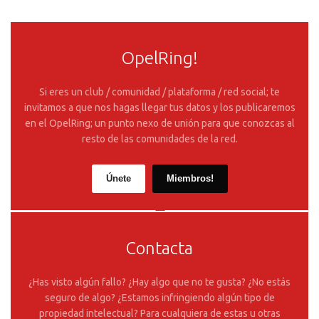
OpelRing!
Si eres un club / comunidad / plataforma / red social; te
invitamos a que nos hagas llegar tus datos y los publicaremos
en el OpelRing; un punto nexo de unión para que conozcas al
resto de las comunidades de la red.
Únete
Miembros!
Contacta
¿Has visto algún fallo? ¿Hay algo que no te gusta? ¿No estás
seguro de algo? ¿Estamos infringiendo algún tipo de
propiedad intelectual? Para cualquiera de estas u otras