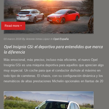
Read more +
03 marzo 2018
By Antonio Irimia López
in
Opel España
Opel Insignia GSi: el deportivo para entendidos que marca
la diferencia
Más emocional, más preciso, incluso más eficiente, el nuevo Opel
Insignia GSi es una máquina deportiva para aquellos que aprecian algo
muy especial. Un coche para que el conductor disfrute al máximo en
todo tipo de carreteras. El chasis, con su configuración dinámica y los
neumáticos de altas prestaciones Michelin opcionales en llantas de 20