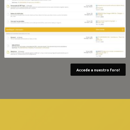
Accede a nuestro foro!