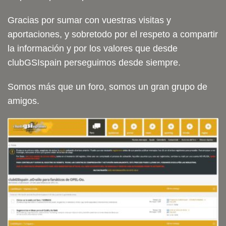
Gracias por sumar con vuestras visitas y
aportaciones, y sobretodo por el respeto a compartir
la información y por los valores que desde
clubGSIspain perseguimos desde siempre.
Somos más que un foro, somos un gran grupo de
amigos.