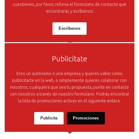
cuestiones, por favor, rellena el formulario de contacto que
encontrarás y ecríbenos!
Escríbenos
Publicítate
Eres un autónomo o una empresa y quieres saber cómo
publicitarte en la web, o simplemente quieres colaborar con
nosotros; cualquiera que sea tu propuesta, ponte en contacto
con nosotros a través de nuestro formulario. Podrás encontrar
la lista de promociones activas en el siguiente enlace.
Publicita
Promociones