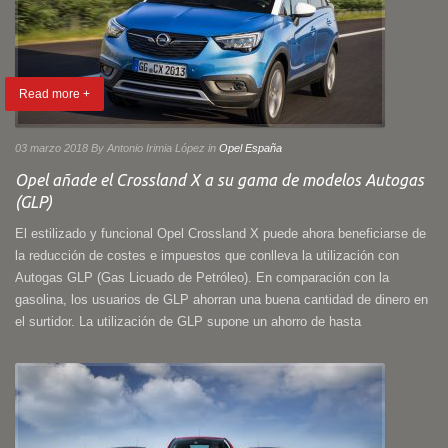
Read more +
03 marzo 2018
By Antonio Irimia López
in
Opel España
Opel añade el Crossland X a su gama de modelos Autogas
(GLP)
El estilizado y funcional Opel Crossland X puede ahora beneficiarse de
la reducción de costes e impuestos que conlleva la utilización con
Autogas GLP (Gas Licuado de Petróleo). En comparación con la
gasolina, los usuarios de GLP ahorran una buena cantidad de dinero en
el surtidor. La utilización de GLP supone un ahorro de hasta