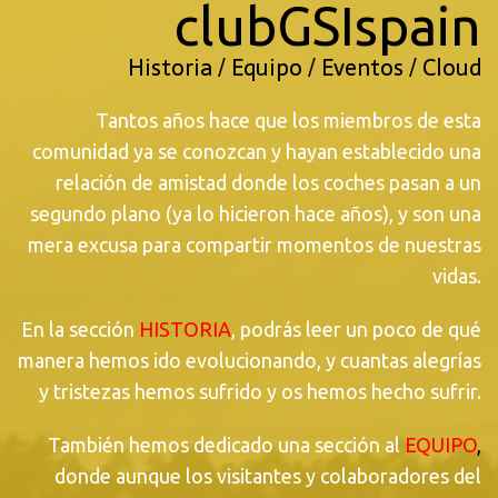
clubGSIspain
Historia / Equipo / Eventos / Cloud
Tantos años hace que los miembros de esta
comunidad ya se conozcan y hayan establecido una
relación de amistad donde los coches pasan a un
segundo plano (ya lo hicieron hace años), y son una
mera excusa para compartir momentos de nuestras
vidas.
En la sección
HISTORIA
, podrás leer un poco de qué
manera hemos ido evolucionando, y cuantas alegrías
y tristezas hemos sufrido y os hemos hecho sufrir.
También hemos dedicado una sección al
EQUIPO
,
donde aunque los visitantes y colaboradores del