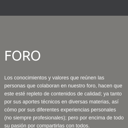
FORO
Los conocimientos y valores que reúnen las
personas que colaboran en nuestro foro, hacen que
este esté repleto de contenidos de calidad; ya tanto
por sus aportes técnicos en diversas materias, así
cómo por sus diferentes experiencias personales
(no siempre profesionales); pero por encima de todo
su pasión por compartirlas con todos.