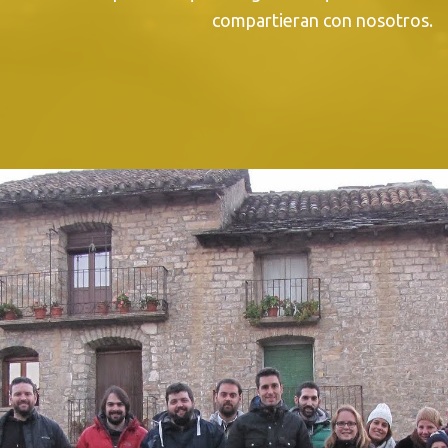
compartieran con nosotros.