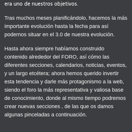
era uno de nuestros objetivos.
Tras muchos meses planificándolo, hacemos la más
importante evolución hasta la fecha para así
podernos situar en el 3.0 de nuestra evolución.
Hasta ahora siempre habíamos construido
contenido alrededor del FORO, así cómo las
diferentes secciones, calendarios, noticias, eventos,
y un largo etcétera; ahora hemos querido invertir
esta tendencia y darle más protagonismo a la web,
siendo el foro la más representativa y valiosa base
de conocimiento, donde al mismo tiempo podremos
crear nuevas secciones , de las que os damos
algunas pinceladas a continuación.