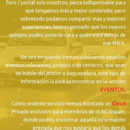
foro / portal sois vosotros, pieza indispensable para
que tengamos más y mejor contenido; pero
sobretodo podamos compartir más y mejores
experiencias, hemos pensado que los nuevos
siempre podéis ponerle cara a quién está detrás de
ese NICK.
De vez en cuando iremos publicando aquellos
eventos relevantes, propios o de terceros, que sean
de índole del motor o bien opelera, este tipo de
información la podrás encontrar en la sección
EVENTOS
.
Cómo reciente servicio hemos montado un
Cloud
Privado exclusivo para miembros de clubGSispain,
donde podéis encontrar aquella información
preciada que nos gustaría que los demás