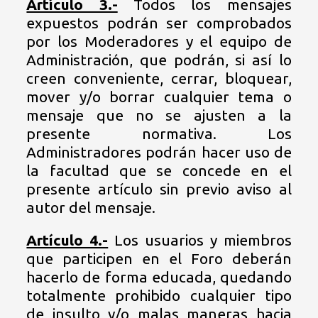
Artículo 3.-
Todos los mensajes
expuestos podrán ser comprobados
por los Moderadores y el equipo de
Administración, que podrán, si así lo
creen conveniente, cerrar, bloquear,
mover y/o borrar cualquier tema o
mensaje que no se ajusten a la
presente normativa. Los
Administradores podrán hacer uso de
la facultad que se concede en el
presente artículo sin previo aviso al
autor del mensaje.
Artículo 4.-
Los usuarios y miembros
que participen en el Foro deberán
hacerlo de forma educada, quedando
totalmente prohibido cualquier tipo
de insulto y/o malas maneras hacia