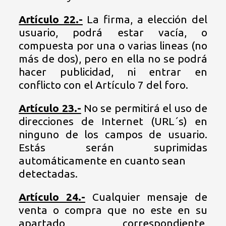
Artículo 22.-
La firma, a elección del
usuario, podrá estar vacía, o
compuesta por una o varias lineas (no
más de dos), pero en ella no se podrá
hacer publicidad, ni entrar en
conflicto con el Artículo 7 del foro.
Artículo 23.-
No se permitirá el uso de
direcciones de Internet (URL´s) en
ninguno de los campos de usuario.
Estás serán suprimidas
automáticamente en cuanto sean
detectadas.
Artículo 24.-
Cualquier mensaje de
venta o compra que no este en su
apartado correspondiente,