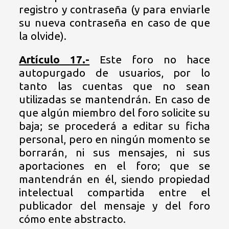
registro y contraseña (y para enviarle
su nueva contraseña en caso de que
la olvide).
Artículo 17.-
Este foro no hace
autopurgado de usuarios, por lo
tanto las cuentas que no sean
utilizadas se mantendrán. En caso de
que algún miembro del foro solicite su
baja; se procederá a editar su ficha
personal, pero en ningún momento se
borrarán, ni sus mensajes, ni sus
aportaciones en el foro; que se
mantendrán en él, siendo propiedad
intelectual compartida entre el
publicador del mensaje y del foro
cómo ente abstracto.