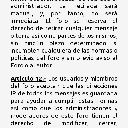
administrador. La retirada será
manual, y, por tanto, no será
inmediata. El foro se reserva el
derecho de retirar cualquier mensaje
o tema así como partes de los mismos,
sin ningún plazo determinado, si
incumplen cualquiera de las normas o
políticas del foro y sin previo aviso al
Foro o al autor.
Artículo 12.-
Los usuarios y miembros
del foro aceptan que las direcciones
IP de todos los mensajes es guardada
para ayudar a cumplir estas normas
así como que los administradores y
moderadores de este foro tienen el
derecho de modificar, cerrar,