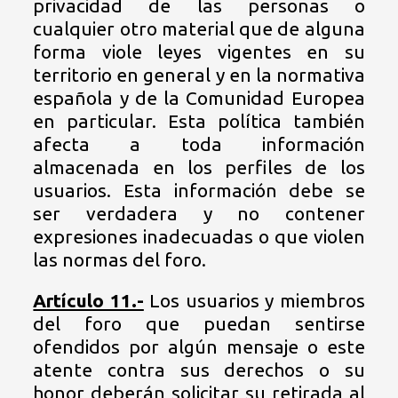
privacidad de las personas o
cualquier otro material que de alguna
forma viole leyes vigentes en su
territorio en general y en la normativa
española y de la Comunidad Europea
en particular. Esta política también
afecta a toda información
almacenada en los perfiles de los
usuarios. Esta información debe se
ser verdadera y no contener
expresiones inadecuadas o que violen
las normas del foro.
Artículo 11.-
Los usuarios y miembros
del foro que puedan sentirse
ofendidos por algún mensaje o este
atente contra sus derechos o su
honor deberán solicitar su retirada al