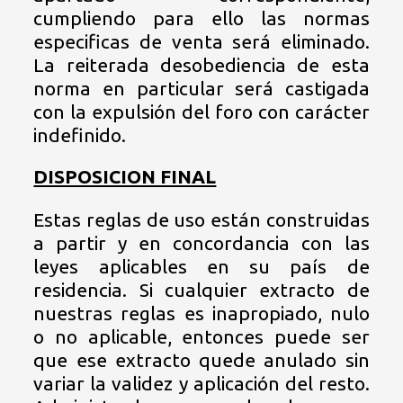
cumpliendo para ello las normas
especificas de venta será eliminado.
La reiterada desobediencia de esta
norma en particular será castigada
con la expulsión del foro con carácter
indefinido.
DISPOSICION FINAL
Estas reglas de uso están construidas
a partir y en concordancia con las
leyes aplicables en su país de
residencia. Si cualquier extracto de
nuestras reglas es inapropiado, nulo
o no aplicable, entonces puede ser
que ese extracto quede anulado sin
variar la validez y aplicación del resto.