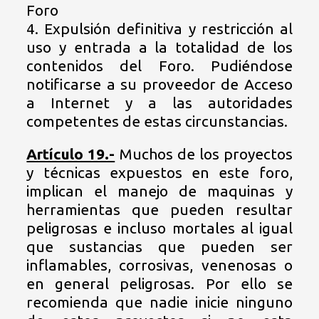
Foro
4. Expulsión definitiva y restricción al
uso y entrada a la totalidad de los
contenidos del Foro. Pudiéndose
notificarse a su proveedor de Acceso
a Internet y a las autoridades
competentes de estas circunstancias.
Artículo 19.-
Muchos de los proyectos
y técnicas expuestos en este foro,
implican el manejo de maquinas y
herramientas que pueden resultar
peligrosas e incluso mortales al igual
que sustancias que pueden ser
inflamables, corrosivas, venenosas o
en general peligrosas. Por ello se
recomienda que nadie inicie ninguno