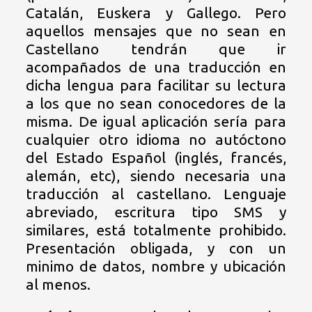
Catalán, Euskera y Gallego. Pero
aquellos mensajes que no sean en
Castellano tendrán que ir
acompañados de una traducción en
dicha lengua para facilitar su lectura
a los que no sean conocedores de la
misma. De igual aplicación sería para
cualquier otro idioma no autóctono
del Estado Español (inglés, francés,
alemán, etc), siendo necesaria una
traducción al castellano. Lenguaje
abreviado, escritura tipo SMS y
similares, está totalmente prohibido.
Presentación obligada, y con un
minimo de datos, nombre y ubicación
al menos.