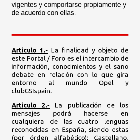
vigentes y comportarse propiamente y
de acuerdo con ellas.
Artículo 1.-
La finalidad y objeto de
este Portal / Foro es el intercambio de
información, conocimientos y el sano
debate en relación con lo que gira
entorno al mundo Opel y
clubGSIspain.
Artí
culo 2.-
La publicación de los
mensajes podrá hacerse en
cualquiera de las cuatro lenguas
reconocidas en España, siendo estas
(por órden alfabético): Castellano,