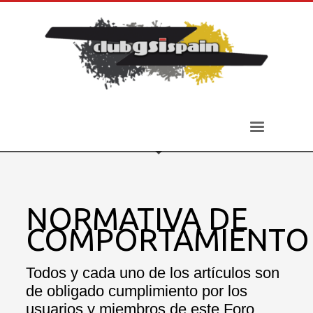
NORMATIVA DE
COMPORTAMIENTO
Todos y cada uno de los artículos son
de obligado cumplimiento por los
usuarios y miembros de este Foro.