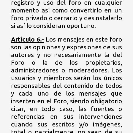
registro y uso del foro en cualquier
momento así como convertirlo en un
foro privado o cerrarlo y desinstalarlo
si así lo consideran oportuno.
Artículo 6.-
Los mensajes en este foro
son las opiniones y expresiones de sus
autores y no necesariamente la del
Foro o la de los propietarios,
administradores o moderadores. Los
usuarios y miembros serán los únicos
responsables del contenido de todos
y cada uno de los mensajes que
inserten en el Foro, siendo obligatorio
citar, en todo caso, las fuentes o
referencias en sus intervenciones
cuando sus escritos y/o imágenes,
total o parcialmente, no sean de su