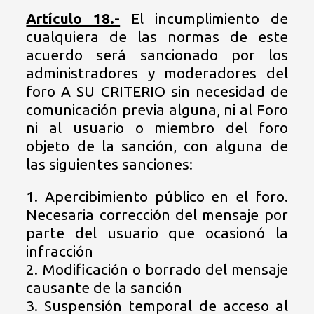
Artículo 18.-
El incumplimiento de
cualquiera de las normas de este
acuerdo será sancionado por los
administradores y moderadores del
foro A SU CRITERIO sin necesidad de
comunicación previa alguna, ni al Foro
ni al usuario o miembro del foro
objeto de la sanción, con alguna de
las siguientes sanciones:
1. Apercibimiento público en el foro.
Necesaria corrección del mensaje por
parte del usuario que ocasionó la
infracción
2. Modificación o borrado del mensaje
causante de la sanción
3. Suspensión temporal de acceso al