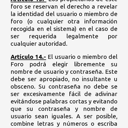
foro se reservan el derecho a revelar
la identidad del usuario o miembro de
foro (o cualquier otra información
recogida en el sistema) en el caso de
ser requerida legalmente por
cualquier autoridad.
Artículo 14.-
El usuario o miembro del
Foro podrá elegir libremente su
nombre de usuario y contraseña. Este
debe ser apropiado, no insultante u
obsceno. Su contraseña no debe se
ser excesivamente fácil de adivinar
evitándose palabras cortas y evitando
que su contraseña y nombre de
usuario sean iguales. A ser posible,
combine letras y números o escriba