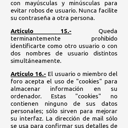
con mayúsculas y minúsculas para
evitar robos de usuario. Nunca facilite
su contraseña a otra persona.
Artículo 15.-
Queda
terminantemente prohibido
identificarte como otro usuario o con
dos nombres de usuario distintos
simultáneamente.
Artículo 16.-
El usuario o miembro del
foro acepta el uso de "cookies" para
almacenar información en su
ordenador. Estas "cookies" no
contienen ninguno de sus datos
personales; sólo sirven para mejorar
su interfaz. La dirección de mail sólo
se usa para confirmar sus detalles de