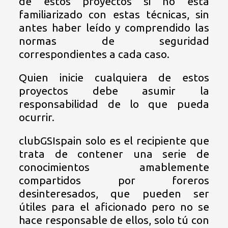
de estos proyectos si no esta
familiarizado con estas técnicas, sin
antes haber leído y comprendido las
normas de seguridad
correspondientes a cada caso.
Quien inicie cualquiera de estos
proyectos debe asumir la
responsabilidad de lo que pueda
ocurrir.
clubGSIspain solo es el recipiente que
trata de contener una serie de
conocimientos amablemente
compartidos por foreros
desinteresados, que pueden ser
útiles para el aficionado pero no se
hace responsable de ellos, solo tú con