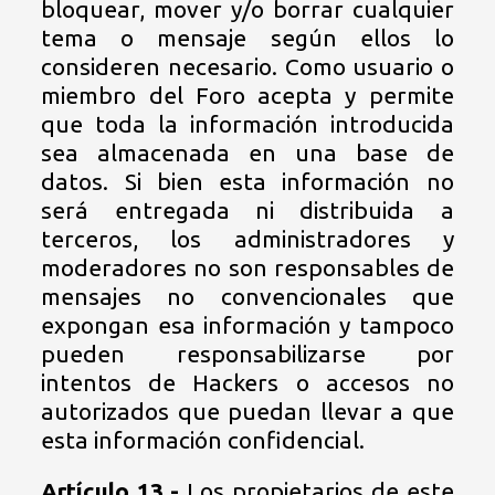
bloquear, mover y/o borrar cualquier
tema o mensaje según ellos lo
consideren necesario. Como usuario o
miembro del Foro acepta y permite
que toda la información introducida
sea almacenada en una base de
datos. Si bien esta información no
será entregada ni distribuida a
terceros, los administradores y
moderadores no son responsables de
mensajes no convencionales que
expongan esa información y tampoco
pueden responsabilizarse por
intentos de Hackers o accesos no
autorizados que puedan llevar a que
esta información confidencial.
Artículo 13.-
Los propietarios de este