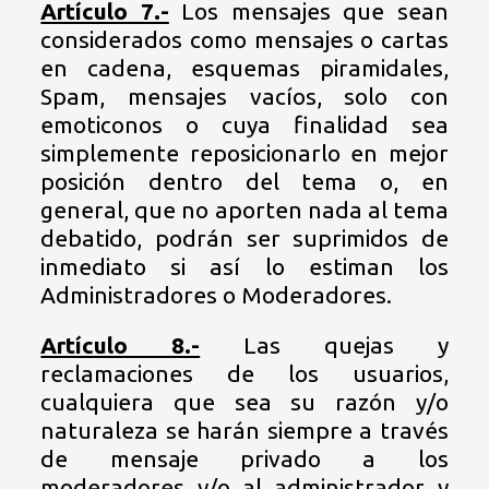
Artículo 7.-
Los mensajes que sean
considerados como mensajes o cartas
en cadena, esquemas piramidales,
Spam, mensajes vacíos, solo con
emoticonos o cuya finalidad sea
simplemente reposicionarlo en mejor
posición dentro del tema o, en
general, que no aporten nada al tema
debatido, podrán ser suprimidos de
inmediato si así lo estiman los
Administradores o Moderadores.
Artículo 8.-
Las quejas y
reclamaciones de los usuarios,
cualquiera que sea su razón y/o
naturaleza se harán siempre a través
de mensaje privado a los
moderadores y/o al administrador y