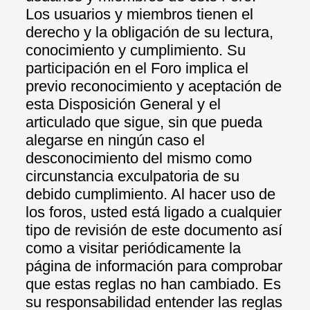
Los usuarios y miembros tienen el
derecho y la obligación de su lectura,
conocimiento y cumplimiento. Su
participación en el Foro implica el
previo reconocimiento y aceptación de
esta Disposición General y el
articulado que sigue, sin que pueda
alegarse en ningún caso el
desconocimiento del mismo como
circunstancia exculpatoria de su
debido cumplimiento. Al hacer uso de
los foros, usted está ligado a cualquier
tipo de revisión de este documento así
como a visitar periódicamente la
página de información para comprobar
que estas reglas no han cambiado. Es
su responsabilidad entender las reglas