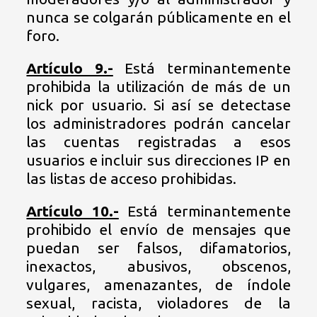
nunca se colgarán públicamente en el
foro.
Artículo 9.-
Está terminantemente
prohibida la utilización de más de un
nick por usuario. Si así se detectase
los administradores podrán cancelar
las cuentas registradas a esos
usuarios e incluir sus direcciones IP en
las listas de acceso prohibidas.
Artículo 10.-
Está terminantemente
prohibido el envío de mensajes que
puedan ser falsos, difamatorios,
inexactos, abusivos, obscenos,
vulgares, amenazantes, de índole
sexual, racista, violadores de la