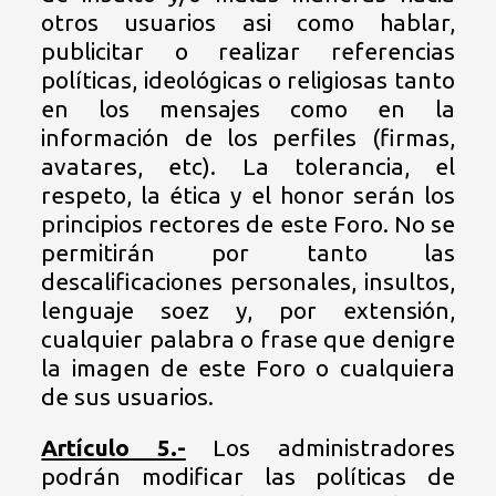
otros usuarios asi como hablar,
publicitar o realizar referencias
políticas, ideológicas o religiosas tanto
en los mensajes como en la
información de los perfiles (firmas,
avatares, etc). La tolerancia, el
respeto, la ética y el honor serán los
principios rectores de este Foro. No se
permitirán por tanto las
descalificaciones personales, insultos,
lenguaje soez y, por extensión,
cualquier palabra o frase que denigre
la imagen de este Foro o cualquiera
de sus usuarios.
Artículo 5.-
Los administradores
podrán modificar las políticas de