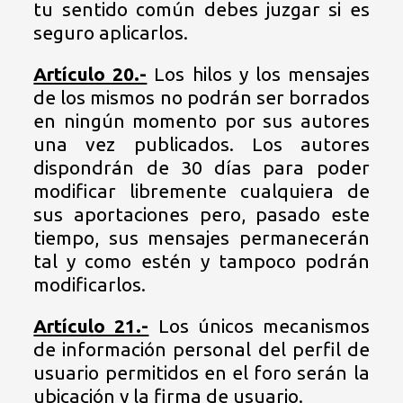
tu sentido común debes juzgar si es
seguro aplicarlos.
Artículo 20.-
Los hilos y los mensajes
de los mismos no podrán ser borrados
en ningún momento por sus autores
una vez publicados. Los autores
dispondrán de 30 días para poder
modificar libremente cualquiera de
sus aportaciones pero, pasado este
tiempo, sus mensajes permanecerán
tal y como estén y tampoco podrán
modificarlos.
Artículo 21.-
Los únicos mecanismos
de información personal del perfil de
usuario permitidos en el foro serán la
ubicación y la firma de usuario.