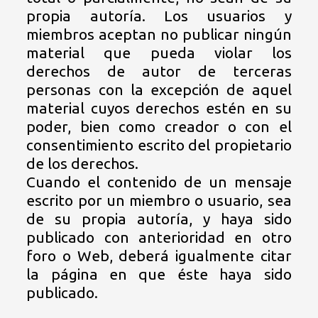
propia autoría. Los usuarios y
miembros aceptan no publicar ningún
material que pueda violar los
derechos de autor de terceras
personas con la excepción de aquel
material cuyos derechos estén en su
poder, bien como creador o con el
consentimiento escrito del propietario
de los derechos.
Cuando el contenido de un mensaje
escrito por un miembro o usuario, sea
de su propia autoría, y haya sido
publicado con anterioridad en otro
foro o Web, deberá igualmente citar
la página en que éste haya sido
publicado.