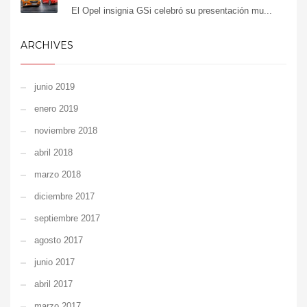
El Opel insignia GSi celebró su presentación mu...
ARCHIVES
junio 2019
enero 2019
noviembre 2018
abril 2018
marzo 2018
diciembre 2017
septiembre 2017
agosto 2017
junio 2017
abril 2017
marzo 2017