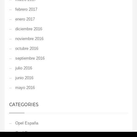
febrero 2017
enero 2017
diciembre 2016
noviembre 2016
octubre 2016
septiembre 2016
julio 2016
junio 2016
mayo 2016
CATEGORIES
Opel España
Opel Europe