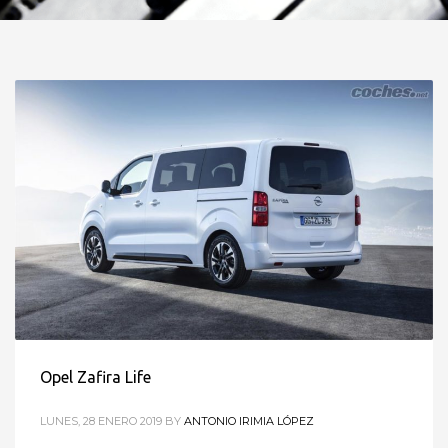
Opel Zafira Life
LUNES, 28 ENERO 2019
BY
ANTONIO IRIMIA LÓPEZ