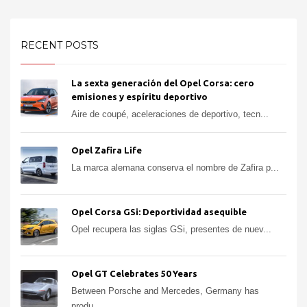
RECENT POSTS
La sexta generación del Opel Corsa: cero
emisiones y espíritu deportivo
Aire de coupé, aceleraciones de deportivo, tecn...
Opel Zafira Life
La marca alemana conserva el nombre de Zafira p...
Opel Corsa GSi: Deportividad asequible
Opel recupera las siglas GSi, presentes de nuev...
Opel GT Celebrates 50 Years
Between Porsche and Mercedes, Germany has
produ...