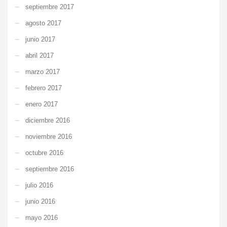
septiembre 2017
agosto 2017
junio 2017
abril 2017
marzo 2017
febrero 2017
enero 2017
diciembre 2016
noviembre 2016
octubre 2016
septiembre 2016
julio 2016
junio 2016
mayo 2016