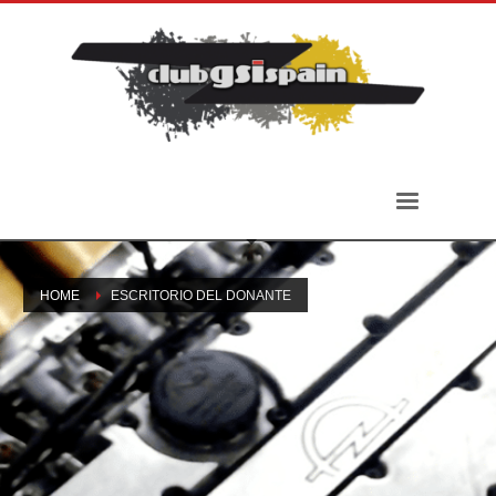
HOME
ESCRITORIO DEL DONANTE