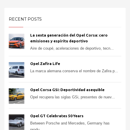
RECENT POSTS
La sexta generación del Opel Corsa: cero
emisiones y espíritu deportivo
Aire de coupé, aceleraciones de deportivo, tecn...
Opel Zafira Life
La marca alemana conserva el nombre de Zafira p...
Opel Corsa GSi: Deportividad asequible
Opel recupera las siglas GSi, presentes de nuev...
Opel GT Celebrates 50 Years
Between Porsche and Mercedes, Germany has
produ...