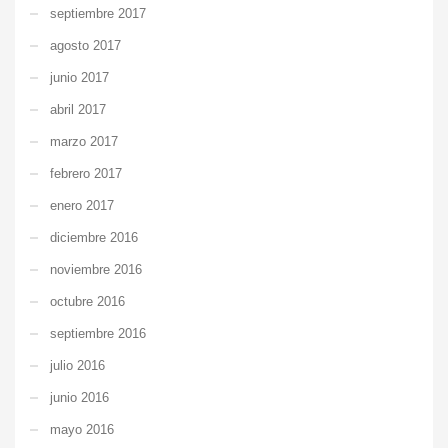
septiembre 2017
agosto 2017
junio 2017
abril 2017
marzo 2017
febrero 2017
enero 2017
diciembre 2016
noviembre 2016
octubre 2016
septiembre 2016
julio 2016
junio 2016
mayo 2016