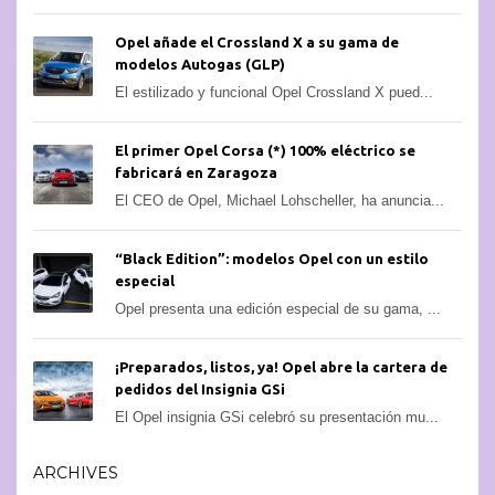
Opel añade el Crossland X a su gama de
modelos Autogas (GLP)
El estilizado y funcional Opel Crossland X pued...
El primer Opel Corsa (*) 100% eléctrico se
fabricará en Zaragoza
El CEO de Opel, Michael Lohscheller, ha anuncia...
“Black Edition”: modelos Opel con un estilo
especial
Opel presenta una edición especial de su gama, ...
¡Preparados, listos, ya! Opel abre la cartera de
pedidos del Insignia GSi
El Opel insignia GSi celebró su presentación mu...
ARCHIVES