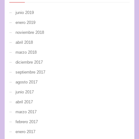
junio 2019
enero 2019
noviembre 2018
abril 2018
marzo 2018
diciembre 2017
septiembre 2017
agosto 2017
junio 2017
abril 2017
marzo 2017
febrero 2017
enero 2017