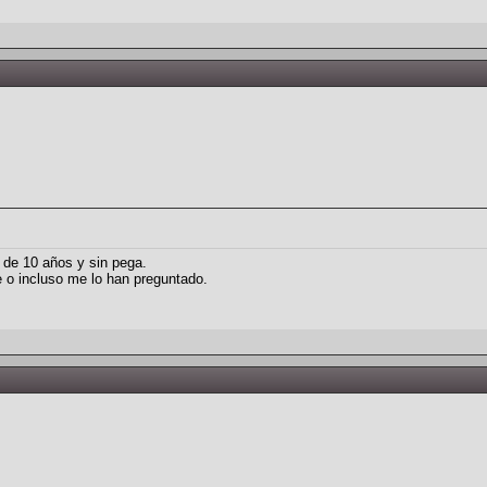
 de 10 años y sin pega.
 o incluso me lo han preguntado.