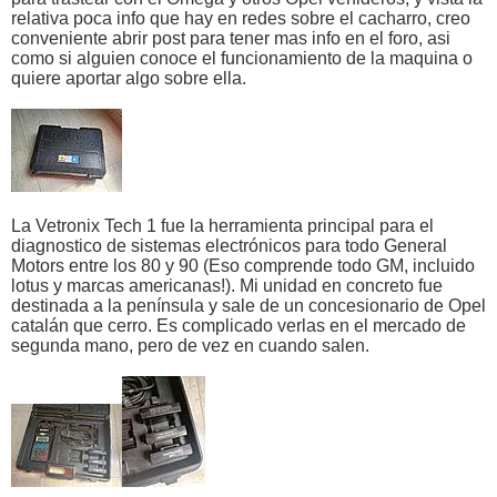
relativa poca info que hay en redes sobre el cacharro, creo
conveniente abrir post para tener mas info en el foro, asi
como si alguien conoce el funcionamiento de la maquina o
quiere aportar algo sobre ella.
La Vetronix Tech 1 fue la herramienta principal para el
diagnostico de sistemas electrónicos para todo General
Motors entre los 80 y 90 (Eso comprende todo GM, incluido
lotus y marcas americanas!). Mi unidad en concreto fue
destinada a la península y sale de un concesionario de Opel
catalán que cerro. Es complicado verlas en el mercado de
segunda mano, pero de vez en cuando salen.