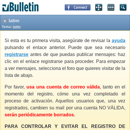
labio
Tema:
labio
Si esta es tu primera visita, asegúrate de revisar la
ayuda
pulsando el enlace anterior. Puede que sea necesario
registrarse
antes de que puedas publicar mensajes: haz
clic en el enlace registrarse para proceder. Para empezar
a ver mensajes, selecciona el foro que quieres visitar de la
lista de abajo.
Por favor,
usa una cuenta de correo válida
, tanto en el
momento del registro, cómo una vez completado el
proceso de activación. Aquellos usuarios que, una vez
registrados, cambien su mail por una cuenta NO VÁLIDA,
serán periódicamente borrados
.
PARA CONTROLAR Y EVITAR EL REGISTRO DE