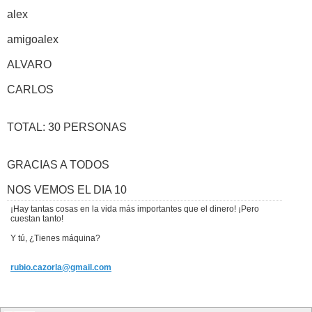
alex
amigoalex
ALVARO
CARLOS
TOTAL: 30 PERSONAS
GRACIAS A TODOS
NOS VEMOS EL DIA 10
¡Hay tantas cosas en la vida más importantes que el dinero! ¡Pero
cuestan tanto!
Y tú, ¿Tienes máquina?
rubio.cazorla@gmail.com