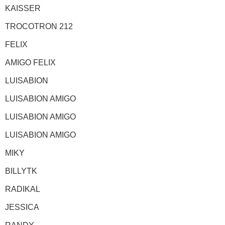
KAISSER
TROCOTRON 212
FELIX
AMIGO FELIX
LUISABION
LUISABION AMIGO
LUISABION AMIGO
LUISABION AMIGO
MIKY
BILLYTK
RADIKAL
JESSICA