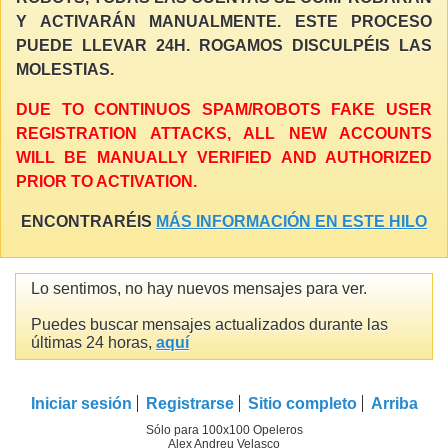
Y ACTIVARÁN MANUALMENTE. ESTE PROCESO
PUEDE LLEVAR 24H. ROGAMOS DISCULPÉIS LAS
MOLESTIAS.
DUE TO CONTINUOS SPAM/ROBOTS FAKE USER
REGISTRATION ATTACKS, ALL NEW ACCOUNTS
WILL BE MANUALLY VERIFIED AND AUTHORIZED
PRIOR TO ACTIVATION.
ENCONTRARÉIS
MÁS INFORMACIÓN EN ESTE HILO
Lo sentimos, no hay nuevos mensajes para ver.
Puedes buscar mensajes actualizados durante las
últimas 24 horas,
aquí
Iniciar sesión
Registrarse
Sitio completo
Arriba
Sólo para 100x100 Opeleros
Alex Andreu Velasco