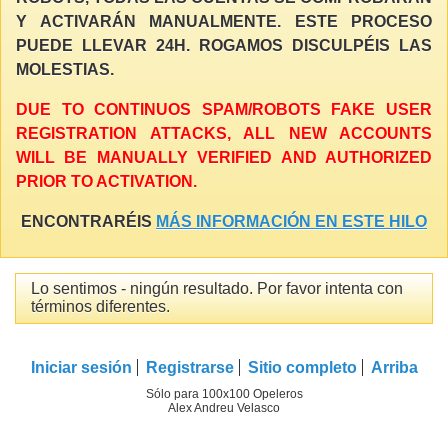
Y ACTIVARÁN MANUALMENTE. ESTE PROCESO
PUEDE LLEVAR 24H. ROGAMOS DISCULPÉIS LAS
MOLESTIAS.
DUE TO CONTINUOS SPAM/ROBOTS FAKE USER
REGISTRATION ATTACKS, ALL NEW ACCOUNTS
WILL BE MANUALLY VERIFIED AND AUTHORIZED
PRIOR TO ACTIVATION.
ENCONTRARÉIS
MÁS INFORMACIÓN EN ESTE HILO
Lo sentimos - ningún resultado. Por favor intenta con
términos diferentes.
Iniciar sesión
Registrarse
Sitio completo
Arriba
Sólo para 100x100 Opeleros
Alex Andreu Velasco