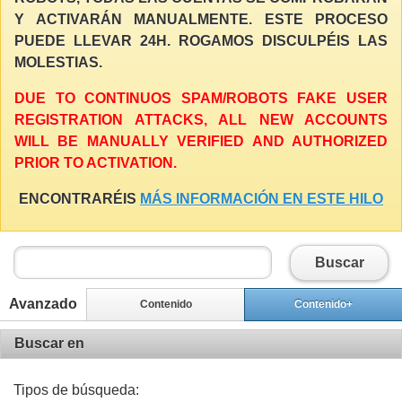
Y ACTIVARÁN MANUALMENTE. ESTE PROCESO
PUEDE LLEVAR 24H. ROGAMOS DISCULPÉIS LAS
MOLESTIAS.
DUE TO CONTINUOS SPAM/ROBOTS FAKE USER
REGISTRATION ATTACKS, ALL NEW ACCOUNTS
WILL BE MANUALLY VERIFIED AND AUTHORIZED
PRIOR TO ACTIVATION.
ENCONTRARÉIS
MÁS INFORMACIÓN EN ESTE HILO
Buscar
Avanzado
Contenido
Contenido+
Buscar en
Tipos de búsqueda: