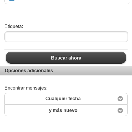
Etiqueta:
Buscar ahora
Opciones adicionales
Encontrar mensajes:
Cualquier fecha
y más nuevo