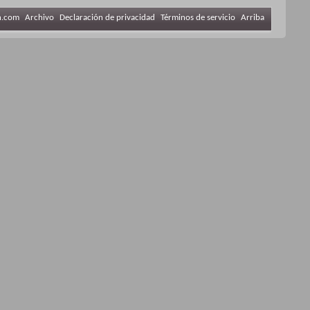
n.com
Archivo
Declaración de privacidad
Términos de servicio
Arriba