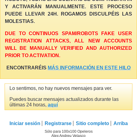
Y ACTIVARÁN MANUALMENTE. ESTE PROCESO
PUEDE LLEVAR 24H. ROGAMOS DISCULPÉIS LAS
MOLESTIAS.
DUE TO CONTINUOS SPAM/ROBOTS FAKE USER
REGISTRATION ATTACKS, ALL NEW ACCOUNTS
WILL BE MANUALLY VERIFIED AND AUTHORIZED
PRIOR TO ACTIVATION.
ENCONTRARÉIS
MÁS INFORMACIÓN EN ESTE HILO
Lo sentimos, no hay nuevos mensajes para ver.
Puedes buscar mensajes actualizados durante las
últimas 24 horas,
aquí
Iniciar sesión
Registrarse
Sitio completo
Arriba
Sólo para 100x100 Opeleros
Alex Andreu Velasco