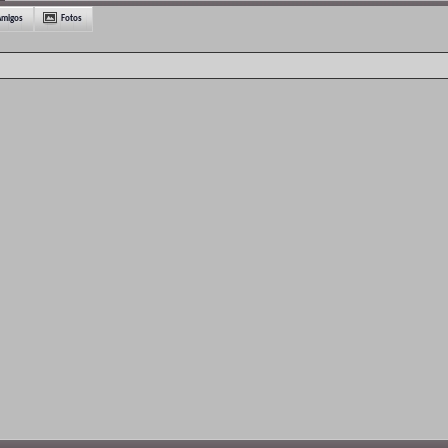
Amigos
Fotos