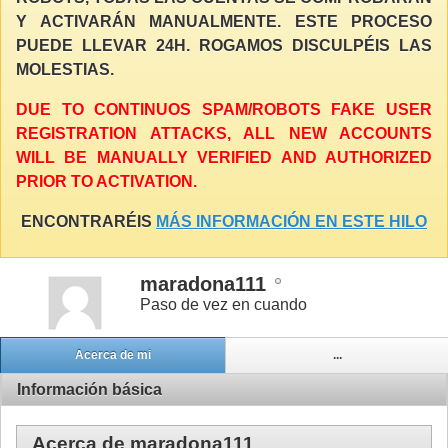
Y ACTIVARÁN MANUALMENTE. ESTE PROCESO
PUEDE LLEVAR 24H. ROGAMOS DISCULPÉIS LAS
MOLESTIAS.
DUE TO CONTINUOS SPAM/ROBOTS FAKE USER
REGISTRATION ATTACKS, ALL NEW ACCOUNTS
WILL BE MANUALLY VERIFIED AND AUTHORIZED
PRIOR TO ACTIVATION.
ENCONTRARÉIS
MÁS INFORMACIÓN EN ESTE HILO
maradona111
Paso de vez en cuando
Acerca de mi
...
Información básica
Acerca de maradona111