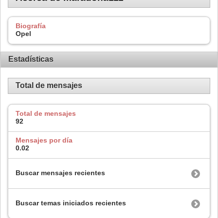
Biografía
Opel
Estadísticas
Total de mensajes
Total de mensajes
92
Mensajes por día
0.02
Buscar mensajes recientes
Buscar temas iniciados recientes