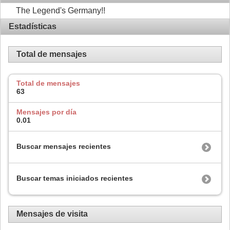
The Legend's Germany!!
Estadísticas
Total de mensajes
Total de mensajes
63
Mensajes por día
0.01
Buscar mensajes recientes
Buscar temas iniciados recientes
Mensajes de visita