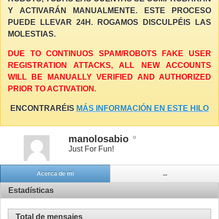
Y ACTIVARÁN MANUALMENTE. ESTE PROCESO
PUEDE LLEVAR 24H. ROGAMOS DISCULPÉIS LAS
MOLESTIAS.
DUE TO CONTINUOS SPAM/ROBOTS FAKE USER
REGISTRATION ATTACKS, ALL NEW ACCOUNTS
WILL BE MANUALLY VERIFIED AND AUTHORIZED
PRIOR TO ACTIVATION.
ENCONTRARÉIS
MÁS INFORMACIÓN EN ESTE HILO
manolosabio
Just For Fun!
Acerca de mi
...
Estadísticas
Total de mensajes