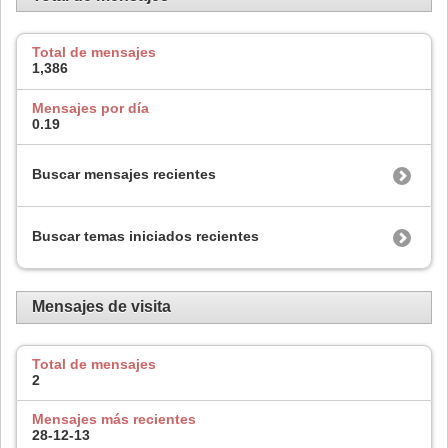
Total de mensajes
1,386
Mensajes por día
0.19
Buscar mensajes recientes
Buscar temas iniciados recientes
Mensajes de visita
Total de mensajes
2
Mensajes más recientes
28-12-13