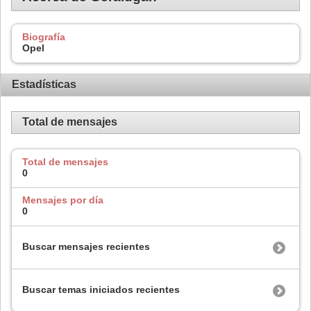
Biografía
Opel
Estadísticas
Total de mensajes
Total de mensajes
0
Mensajes por día
0
Buscar mensajes recientes
Buscar temas iniciados recientes