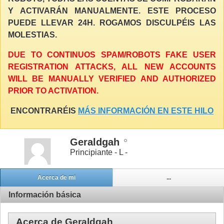
Y ACTIVARÁN MANUALMENTE. ESTE PROCESO
PUEDE LLEVAR 24H. ROGAMOS DISCULPÉIS LAS
MOLESTIAS.
DUE TO CONTINUOS SPAM/ROBOTS FAKE USER
REGISTRATION ATTACKS, ALL NEW ACCOUNTS
WILL BE MANUALLY VERIFIED AND AUTHORIZED
PRIOR TO ACTIVATION.
ENCONTRARÉIS
MÁS INFORMACIÓN EN ESTE HILO
Geraldgah
Principiante - L -
Acerca de mi
...
Información básica
Acerca de Geraldgah