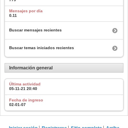
Mensajes por día
0.11
Buscar mensajes recientes
Buscar temas iniciados recientes
Información general
Última actividad
05-11-21
20:40
Fecha de ingreso
02-01-07