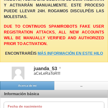
Y ACTIVARÁN MANUALMENTE. ESTE PROCESO
PUEDE LLEVAR 24H. ROGAMOS DISCULPÉIS LAS
MOLESTIAS.
DUE TO CONTINUOS SPAM/ROBOTS FAKE USER
REGISTRATION ATTACKS, ALL NEW ACCOUNTS
WILL BE MANUALLY VERIFIED AND AUTHORIZED
PRIOR TO ACTIVATION.
ENCONTRARÉIS
MÁS INFORMACIÓN EN ESTE HILO
juanda_53
aCeLeRaToR!!!
Acerca de mi
...
Información básica
Fecha de nacimiento