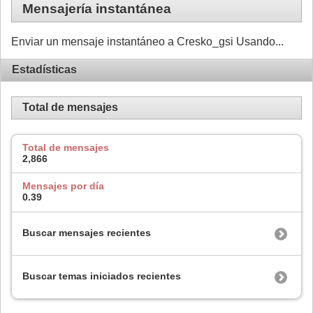
Mensajería instantánea
Enviar un mensaje instantáneo a Cresko_gsi Usando...
Estadísticas
Total de mensajes
Total de mensajes
2,866
Mensajes por día
0.39
Buscar mensajes recientes
Buscar temas iniciados recientes