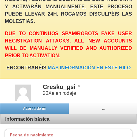
Y ACTIVARÁN MANUALMENTE. ESTE PROCESO
PUEDE LLEVAR 24H. ROGAMOS DISCULPÉIS LAS
MOLESTIAS.
DUE TO CONTINUOS SPAM/ROBOTS FAKE USER
REGISTRATION ATTACKS, ALL NEW ACCOUNTS
WILL BE MANUALLY VERIFIED AND AUTHORIZED
PRIOR TO ACTIVATION.
ENCONTRARÉIS
MÁS INFORMACIÓN EN ESTE HILO
Cresko_gsi
20Xe en rodaje
Acerca de mi
...
Información básica
Fecha de nacimiento