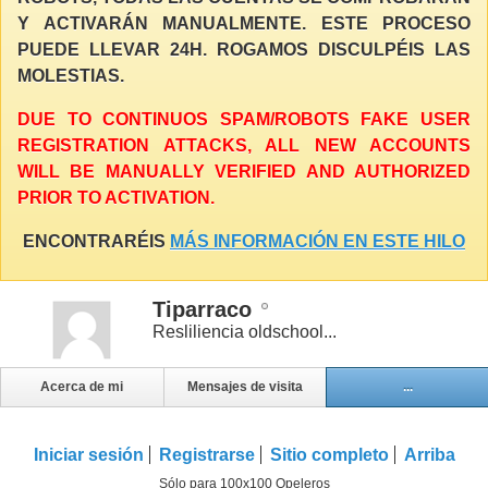
Y ACTIVARÁN MANUALMENTE. ESTE PROCESO
PUEDE LLEVAR 24H. ROGAMOS DISCULPÉIS LAS
MOLESTIAS.
DUE TO CONTINUOS SPAM/ROBOTS FAKE USER
REGISTRATION ATTACKS, ALL NEW ACCOUNTS
WILL BE MANUALLY VERIFIED AND AUTHORIZED
PRIOR TO ACTIVATION.
ENCONTRARÉIS
MÁS INFORMACIÓN EN ESTE HILO
Tiparraco
Resliliencia oldschool...
Acerca de mi
Mensajes de visita
...
Iniciar sesión
Registrarse
Sitio completo
Arriba
Sólo para 100x100 Opeleros