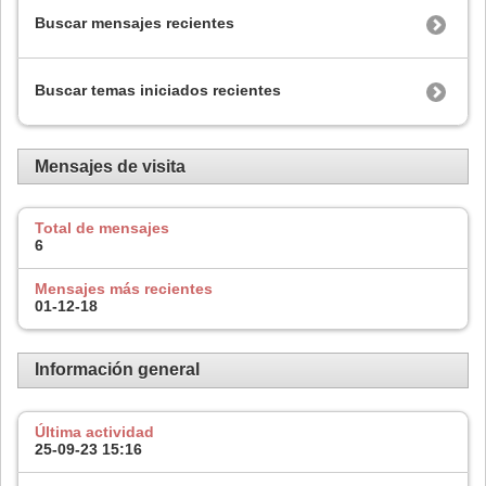
Buscar mensajes recientes
Buscar temas iniciados recientes
Mensajes de visita
Total de mensajes
6
Mensajes más recientes
01-12-18
Información general
Última actividad
25-09-23
15:16