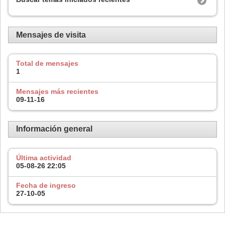
Mensajes de visita
Total de mensajes
1
Mensajes más recientes
09-11-16
Información general
Última actividad
05-08-26
22:05
Fecha de ingreso
27-10-05