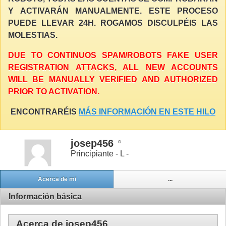
Y ACTIVARÁN MANUALMENTE. ESTE PROCESO
PUEDE LLEVAR 24H. ROGAMOS DISCULPÉIS LAS
MOLESTIAS.
DUE TO CONTINUOS SPAM/ROBOTS FAKE USER
REGISTRATION ATTACKS, ALL NEW ACCOUNTS
WILL BE MANUALLY VERIFIED AND AUTHORIZED
PRIOR TO ACTIVATION.
ENCONTRARÉIS
MÁS INFORMACIÓN EN ESTE HILO
josep456
Principiante - L -
Acerca de mi
...
Información básica
Acerca de josep456