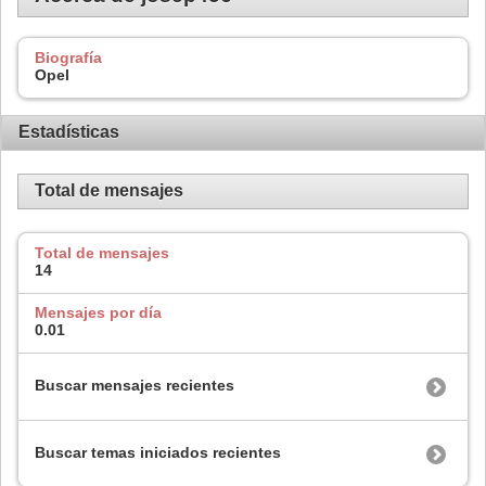
Biografía
Opel
Estadísticas
Total de mensajes
Total de mensajes
14
Mensajes por día
0.01
Buscar mensajes recientes
Buscar temas iniciados recientes