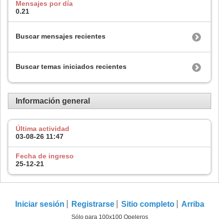
Mensajes por día
0.21
Buscar mensajes recientes
Buscar temas iniciados recientes
Información general
Última actividad
03-08-26
11:47
Fecha de ingreso
25-12-21
Iniciar sesión
Registrarse
Sitio completo
Arriba
Sólo para 100x100 Opeleros