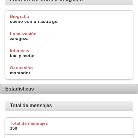
Biografía
sueño con un astra gsi
Localización
zaragoza
Intereses
bici y motor
Ocupación
montador
Estadísticas
Total de mensajes
Total de mensajes
350