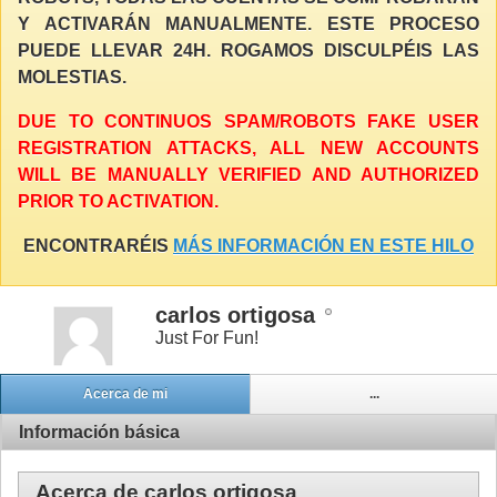
Y ACTIVARÁN MANUALMENTE. ESTE PROCESO
PUEDE LLEVAR 24H. ROGAMOS DISCULPÉIS LAS
MOLESTIAS.
DUE TO CONTINUOS SPAM/ROBOTS FAKE USER
REGISTRATION ATTACKS, ALL NEW ACCOUNTS
WILL BE MANUALLY VERIFIED AND AUTHORIZED
PRIOR TO ACTIVATION.
ENCONTRARÉIS
MÁS INFORMACIÓN EN ESTE HILO
carlos ortigosa
Just For Fun!
Acerca de mi
...
Información básica
Acerca de carlos ortigosa