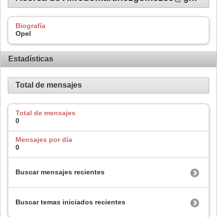
Biografía
Opel
Estadísticas
Total de mensajes
Total de mensajes
0
Mensajes por día
0
Buscar mensajes recientes
Buscar temas iniciados recientes