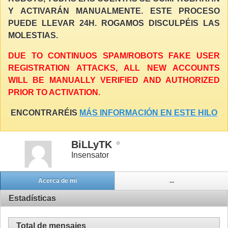
Y ACTIVARÁN MANUALMENTE. ESTE PROCESO
PUEDE LLEVAR 24H. ROGAMOS DISCULPÉIS LAS
MOLESTIAS.
DUE TO CONTINUOS SPAM/ROBOTS FAKE USER
REGISTRATION ATTACKS, ALL NEW ACCOUNTS
WILL BE MANUALLY VERIFIED AND AUTHORIZED
PRIOR TO ACTIVATION.
ENCONTRARÉIS
MÁS INFORMACIÓN EN ESTE HILO
BiLLyTK
Insensator
Acerca de mi
...
Estadísticas
Total de mensajes