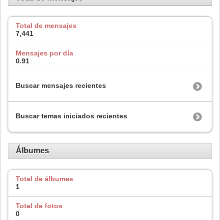
Total de mensajes
7,441
Mensajes por día
0.91
Buscar mensajes recientes
Buscar temas iniciados recientes
Álbumes
Total de álbumes
1
Total de fotos
0