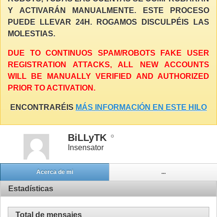
Y ACTIVARÁN MANUALMENTE. ESTE PROCESO
PUEDE LLEVAR 24H. ROGAMOS DISCULPÉIS LAS
MOLESTIAS.
DUE TO CONTINUOS SPAM/ROBOTS FAKE USER
REGISTRATION ATTACKS, ALL NEW ACCOUNTS
WILL BE MANUALLY VERIFIED AND AUTHORIZED
PRIOR TO ACTIVATION.
ENCONTRARÉIS
MÁS INFORMACIÓN EN ESTE HILO
BiLLyTK
Insensator
Acerca de mi
...
Estadísticas
Total de mensajes