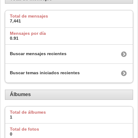
Total de mensajes
7,441
Mensajes por día
0.91
Buscar mensajes recientes
Buscar temas iniciados recientes
Álbumes
Total de álbumes
1
Total de fotos
0