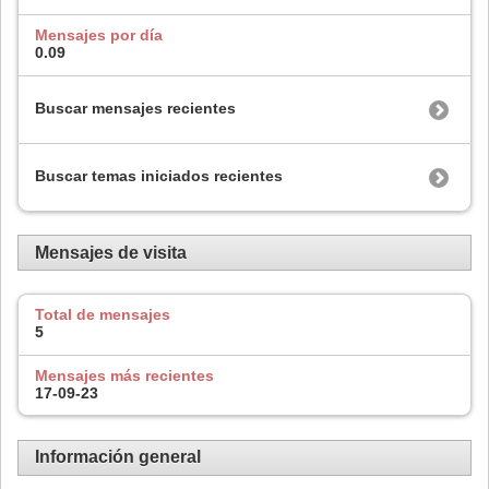
Mensajes por día
0.09
Buscar mensajes recientes
Buscar temas iniciados recientes
Mensajes de visita
Total de mensajes
5
Mensajes más recientes
17-09-23
Información general