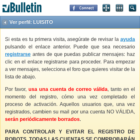
Ver perfil: LUISITO
Si esta es tu primera visita, asegúrate de revisar la
ayuda
pulsando el enlace anterior. Puede que sea necesario
registrarse
antes de que puedas publicar mensajes: haz
clic en el enlace registrarse para proceder. Para empezar
a ver mensajes, selecciona el foro que quieres visitar de la
lista de abajo.
Por favor,
usa una cuenta de correo válida
, tanto en el
momento del registro, cómo una vez completado el
proceso de activación. Aquellos usuarios que, una vez
registrados, cambien su mail por una cuenta NO VÁLIDA,
serán periódicamente borrados
.
PARA CONTROLAR Y EVITAR EL REGISTRO DE
ROBOTS, TODAS LAS CUENTAS SE COMPROBARÁN