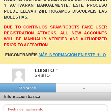
Y ACTIVARÁN MANUALMENTE. ESTE PROCESO
PUEDE LLEVAR 24H. ROGAMOS DISCULPÉIS LAS
MOLESTIAS.
DUE TO CONTINUOS SPAM/ROBOTS FAKE USER
REGISTRATION ATTACKS, ALL NEW ACCOUNTS
WILL BE MANUALLY VERIFIED AND AUTHORIZED
PRIOR TO ACTIVATION.
ENCONTRARÉIS
MÁS INFORMACIÓN EN ESTE HILO
LUISITO
SRSITO
Acerca de mi
...
Información básica
Fecha de nacimiento