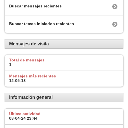
Buscar mensajes recientes
Buscar temas iniciados recientes
Mensajes de visita
Total de mensajes
1
Mensajes más recientes
12-05-13
Información general
Última actividad
08-04-24
23:44