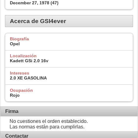
December 27, 1978 (47)
Acerca de GSI4ever
Biografía
Opel
Localización
Kadett GSi 2.0 16v
Intereses
2.0 XE GASOLINA
Ocupación
Rojo
Firma
No cuestiones el orden establecido.
Las normas están para cumplirlas.
Contactar