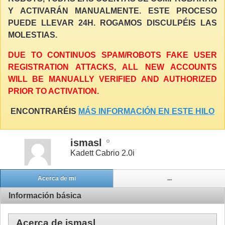
Y ACTIVARÁN MANUALMENTE. ESTE PROCESO
PUEDE LLEVAR 24H. ROGAMOS DISCULPÉIS LAS
MOLESTIAS.
DUE TO CONTINUOS SPAM/ROBOTS FAKE USER
REGISTRATION ATTACKS, ALL NEW ACCOUNTS
WILL BE MANUALLY VERIFIED AND AUTHORIZED
PRIOR TO ACTIVATION.
ENCONTRARÉIS
MÁS INFORMACIÓN EN ESTE HILO
ismasl
Kadett Cabrio 2.0i
Acerca de mi
...
Información básica
Acerca de ismasl