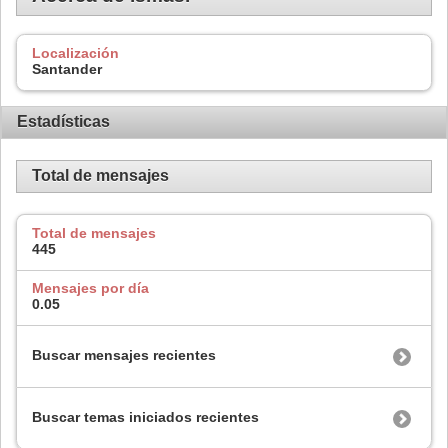
Localización
Santander
Estadísticas
Total de mensajes
Total de mensajes
445
Mensajes por día
0.05
Buscar mensajes recientes
Buscar temas iniciados recientes