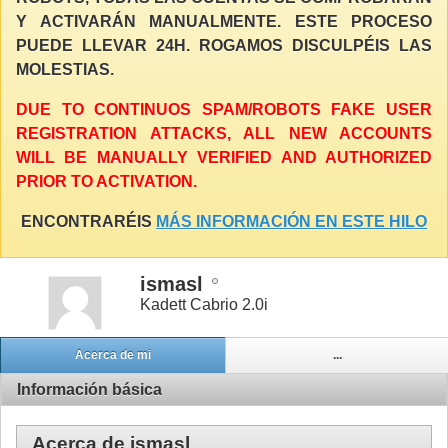
Y ACTIVARÁN MANUALMENTE. ESTE PROCESO
PUEDE LLEVAR 24H. ROGAMOS DISCULPÉIS LAS
MOLESTIAS.
DUE TO CONTINUOS SPAM/ROBOTS FAKE USER
REGISTRATION ATTACKS, ALL NEW ACCOUNTS
WILL BE MANUALLY VERIFIED AND AUTHORIZED
PRIOR TO ACTIVATION.
ENCONTRARÉIS
MÁS INFORMACIÓN EN ESTE HILO
ismasl
Kadett Cabrio 2.0i
Acerca de mi
...
Información básica
Acerca de ismasl