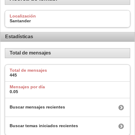
Localización
Santander
Estadísticas
Total de mensajes
Total de mensajes
445
Mensajes por día
0.05
Buscar mensajes recientes
Buscar temas iniciados recientes