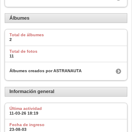
Álbumes
Total de álbumes
2
Total de fotos
11
Álbumes creados por ASTRANAUTA
Información general
Última actividad
11-03-26
18:19
Fecha de ingreso
23-08-03