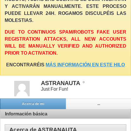
Y ACTIVARÁN MANUALMENTE. ESTE PROCESO
PUEDE LLEVAR 24H. ROGAMOS DISCULPÉIS LAS
MOLESTIAS.
DUE TO CONTINUOS SPAM/ROBOTS FAKE USER
REGISTRATION ATTACKS, ALL NEW ACCOUNTS
WILL BE MANUALLY VERIFIED AND AUTHORIZED
PRIOR TO ACTIVATION.
ENCONTRARÉIS
MÁS INFORMACIÓN EN ESTE HILO
ASTRANAUTA
Just For Fun!
Acerca de mi
...
Información básica
Acerca de ASTRANAUTA