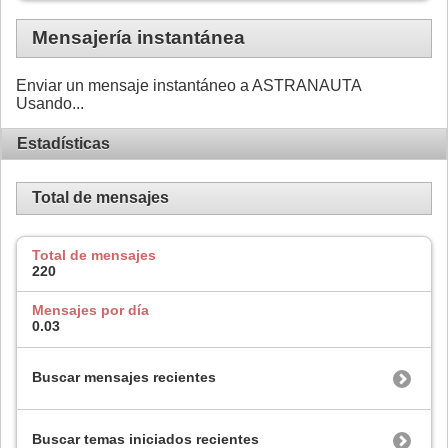
Mensajería instantánea
Enviar un mensaje instantáneo a ASTRANAUTA
Usando...
Estadísticas
Total de mensajes
Total de mensajes
220
Mensajes por día
0.03
Buscar mensajes recientes
Buscar temas iniciados recientes