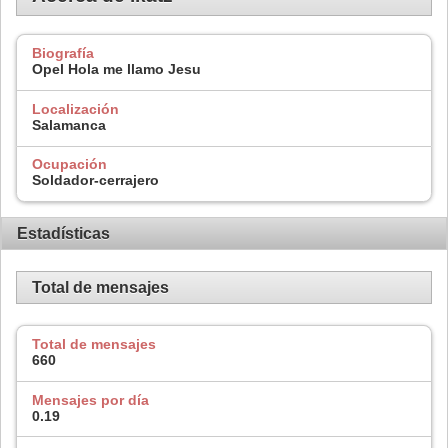
Biografía
Opel Hola me llamo Jesu
Localización
Salamanca
Ocupación
Soldador-cerrajero
Estadísticas
Total de mensajes
Total de mensajes
660
Mensajes por día
0.19