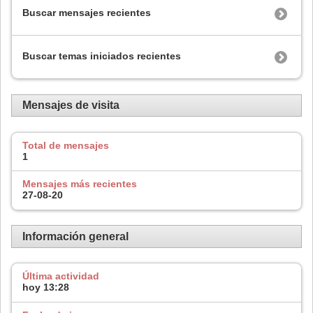
Buscar mensajes recientes
Buscar temas iniciados recientes
Mensajes de visita
Total de mensajes
1
Mensajes más recientes
27-08-20
Información general
Última actividad
hoy
13:28