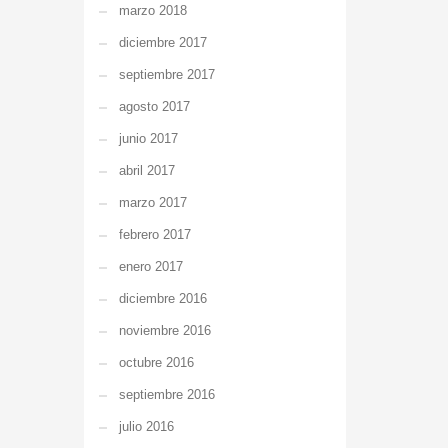
marzo 2018
diciembre 2017
septiembre 2017
agosto 2017
junio 2017
abril 2017
marzo 2017
febrero 2017
enero 2017
diciembre 2016
noviembre 2016
octubre 2016
septiembre 2016
julio 2016