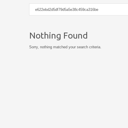
Nothing Found
Sorry, nothing matched your search criteria.