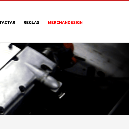
TACTAR
REGLAS
MERCHANDESIGN