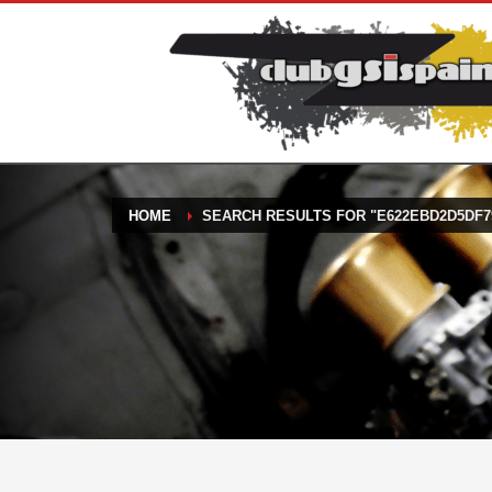
HOME
SEARCH RESULTS FOR "E622EBD2D5DF7