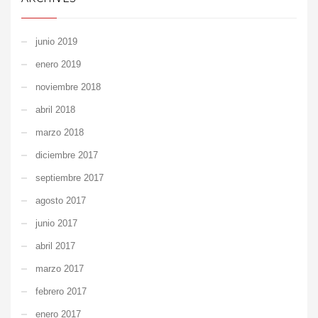
junio 2019
enero 2019
noviembre 2018
abril 2018
marzo 2018
diciembre 2017
septiembre 2017
agosto 2017
junio 2017
abril 2017
marzo 2017
febrero 2017
enero 2017