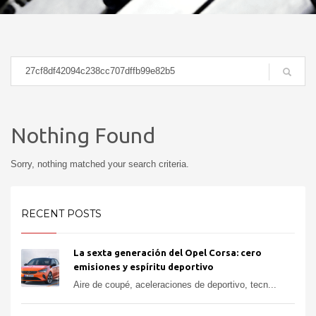
Nothing Found
Sorry, nothing matched your search criteria.
RECENT POSTS
La sexta generación del Opel Corsa: cero
emisiones y espíritu deportivo
Aire de coupé, aceleraciones de deportivo, tecn...