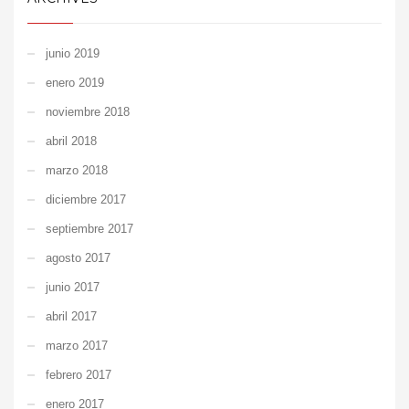
junio 2019
enero 2019
noviembre 2018
abril 2018
marzo 2018
diciembre 2017
septiembre 2017
agosto 2017
junio 2017
abril 2017
marzo 2017
febrero 2017
enero 2017