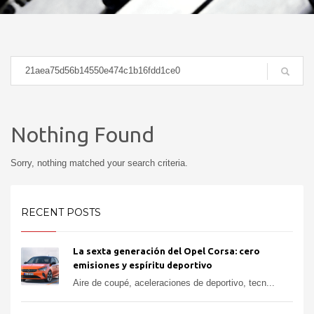
Nothing Found
Sorry, nothing matched your search criteria.
RECENT POSTS
La sexta generación del Opel Corsa: cero
emisiones y espíritu deportivo
Aire de coupé, aceleraciones de deportivo, tecn...