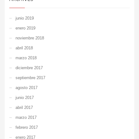
junio 2019
enero 2019
noviembre 2018
abril 2018
marzo 2018
diciembre 2017
septiembre 2017
agosto 2017
junio 2017
abril 2017
marzo 2017
febrero 2017
enero 2017