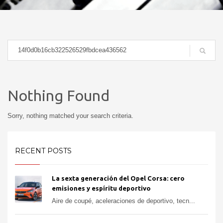
Nothing Found
Sorry, nothing matched your search criteria.
RECENT POSTS
La sexta generación del Opel Corsa: cero
emisiones y espíritu deportivo
Aire de coupé, aceleraciones de deportivo, tecn...