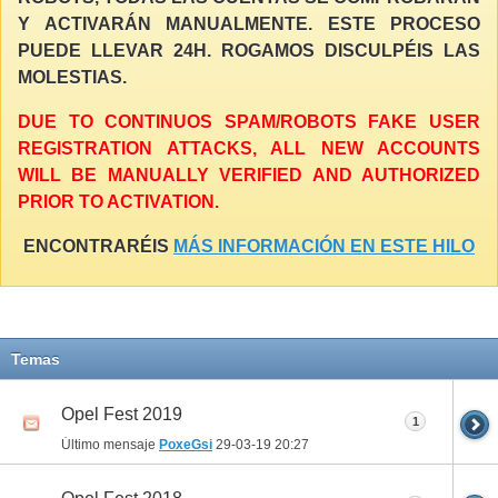
Y ACTIVARÁN MANUALMENTE. ESTE PROCESO
PUEDE LLEVAR 24H. ROGAMOS DISCULPÉIS LAS
MOLESTIAS.
DUE TO CONTINUOS SPAM/ROBOTS FAKE USER
REGISTRATION ATTACKS, ALL NEW ACCOUNTS
WILL BE MANUALLY VERIFIED AND AUTHORIZED
PRIOR TO ACTIVATION.
ENCONTRARÉIS
MÁS INFORMACIÓN EN ESTE HILO
Temas
Opel Fest 2019
1
Último mensaje
PoxeGsi
29-03-19
20:27