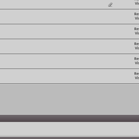
Vi
Re
Vi
Re
Vi
Re
Vi
Re
Vi
Re
Vi