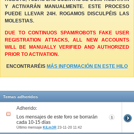
Y ACTIVARÁN MANUALMENTE. ESTE PROCESO
PUEDE LLEVAR 24H. ROGAMOS DISCULPÉIS LAS
MOLESTIAS.
DUE TO CONTINUOS SPAM/ROBOTS FAKE USER
REGISTRATION ATTACKS, ALL NEW ACCOUNTS
WILL BE MANUALLY VERIFIED AND AUTHORIZED
PRIOR TO ACTIVATION.
ENCONTRARÉIS
MÁS INFORMACIÓN EN ESTE HILO
Temas adheridos
Adherido:
Los mensajes de este foro se borrarán
1
cada 10-15 días
Último mensaje
KiLm3R
23-11-20
11:42