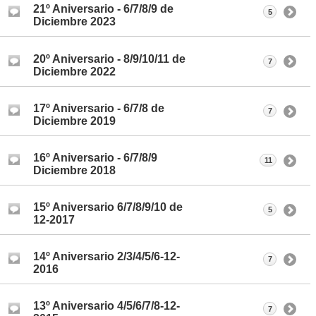
21º Aniversario - 6/7/8/9 de
5
Diciembre 2023
20º Aniversario - 8/9/10/11 de
7
Diciembre 2022
17º Aniversario - 6/7/8 de
7
Diciembre 2019
16º Aniversario - 6/7/8/9
11
Diciembre 2018
15º Aniversario 6/7/8/9/10 de
5
12-2017
14º Aniversario 2/3/4/5/6-12-
7
2016
13º Aniversario 4/5/6/7/8-12-
7