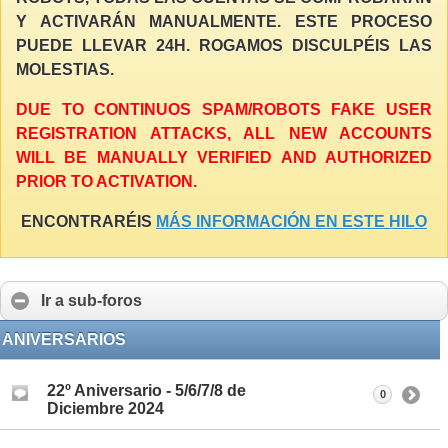
Y ACTIVARÁN MANUALMENTE. ESTE PROCESO
PUEDE LLEVAR 24H. ROGAMOS DISCULPÉIS LAS
MOLESTIAS.
DUE TO CONTINUOS SPAM/ROBOTS FAKE USER
REGISTRATION ATTACKS, ALL NEW ACCOUNTS
WILL BE MANUALLY VERIFIED AND AUTHORIZED
PRIOR TO ACTIVATION.
ENCONTRARÉIS
MÁS INFORMACIÓN EN ESTE HILO
Ir a sub-foros
ANIVERSARIOS
22º Aniversario - 5/6/7/8 de
0
Diciembre 2024