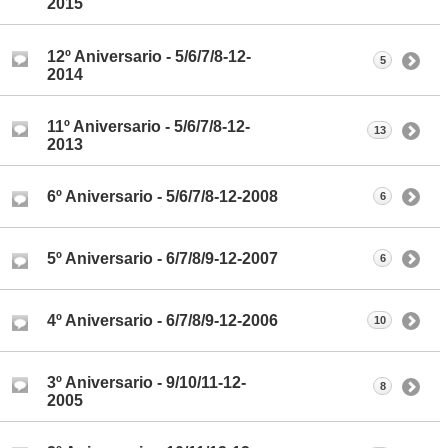
2015
12º Aniversario - 5/6/7/8-12-
5
2014
11º Aniversario - 5/6/7/8-12-
13
2013
6º Aniversario - 5/6/7/8-12-2008
6
5º Aniversario - 6/7/8/9-12-2007
6
4º Aniversario - 6/7/8/9-12-2006
10
3º Aniversario - 9/10/11-12-
8
2005