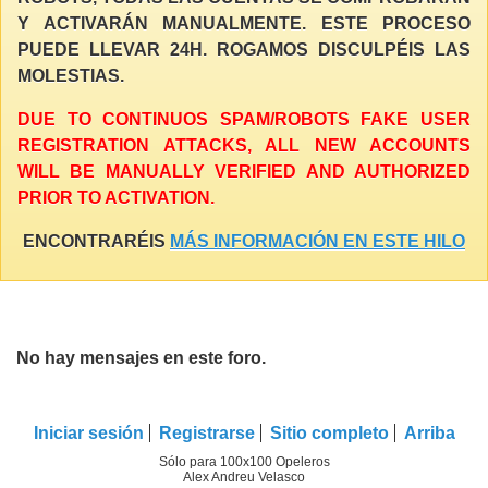
Y ACTIVARÁN MANUALMENTE. ESTE PROCESO
PUEDE LLEVAR 24H. ROGAMOS DISCULPÉIS LAS
MOLESTIAS.
DUE TO CONTINUOS SPAM/ROBOTS FAKE USER
REGISTRATION ATTACKS, ALL NEW ACCOUNTS
WILL BE MANUALLY VERIFIED AND AUTHORIZED
PRIOR TO ACTIVATION.
ENCONTRARÉIS
MÁS INFORMACIÓN EN ESTE HILO
No hay mensajes en este foro.
Iniciar sesión
Registrarse
Sitio completo
Arriba
Sólo para 100x100 Opeleros
Alex Andreu Velasco