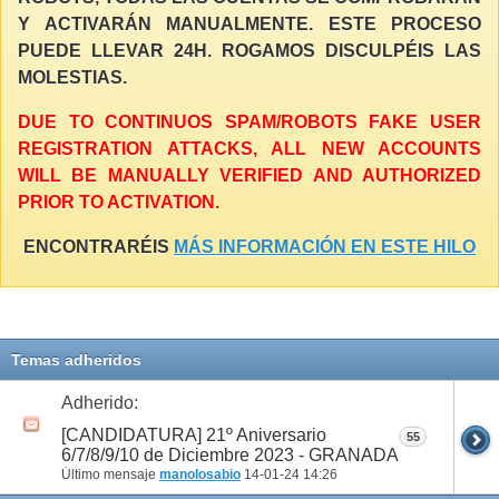
Y ACTIVARÁN MANUALMENTE. ESTE PROCESO
PUEDE LLEVAR 24H. ROGAMOS DISCULPÉIS LAS
MOLESTIAS.
DUE TO CONTINUOS SPAM/ROBOTS FAKE USER
REGISTRATION ATTACKS, ALL NEW ACCOUNTS
WILL BE MANUALLY VERIFIED AND AUTHORIZED
PRIOR TO ACTIVATION.
ENCONTRARÉIS
MÁS INFORMACIÓN EN ESTE HILO
Temas adheridos
Adherido:
[CANDIDATURA] 21º Aniversario
55
6/7/8/9/10 de Diciembre 2023 - GRANADA
Último mensaje
manolosabio
14-01-24
14:26