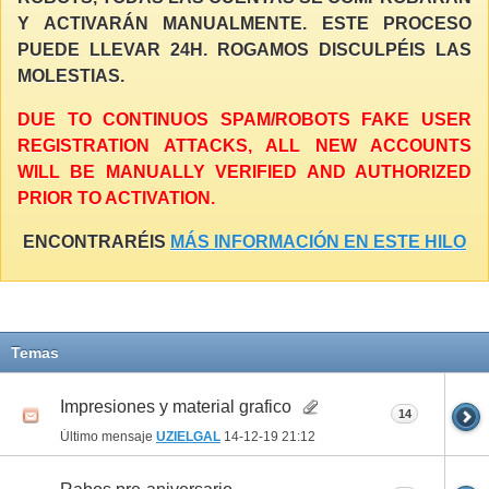
Y ACTIVARÁN MANUALMENTE. ESTE PROCESO
PUEDE LLEVAR 24H. ROGAMOS DISCULPÉIS LAS
MOLESTIAS.
DUE TO CONTINUOS SPAM/ROBOTS FAKE USER
REGISTRATION ATTACKS, ALL NEW ACCOUNTS
WILL BE MANUALLY VERIFIED AND AUTHORIZED
PRIOR TO ACTIVATION.
ENCONTRARÉIS
MÁS INFORMACIÓN EN ESTE HILO
Temas
Impresiones y material grafico
14
Último mensaje
UZIELGAL
14-12-19
21:12